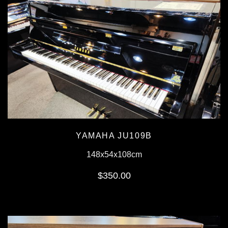
YAMAHA JU109B
148x54x108cm
$350.00