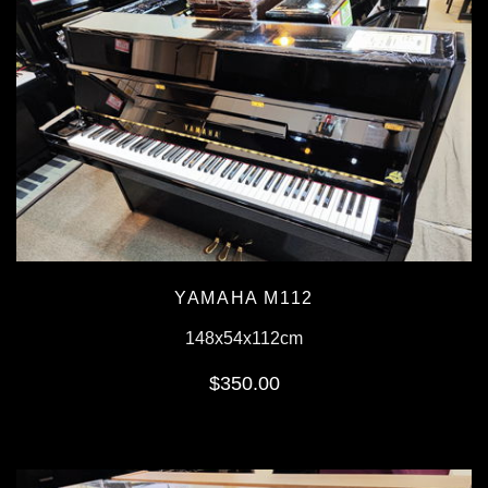
YAMAHA M112
148x54x112cm
$350.00