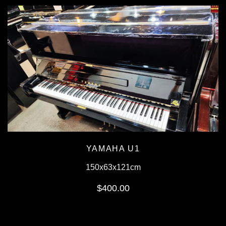
YAMAHA U1
150x63x121cm
$400.00