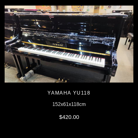
YAMAHA YU118
152x61x118cm
$420.00