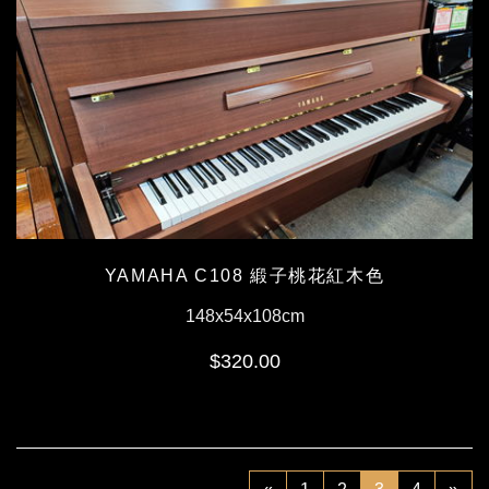
YAMAHA C108 緞子桃花紅木色
148x54x108cm
$320.00