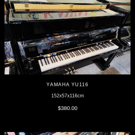
YAMAHA YU116
152x57x116cm
$380.00