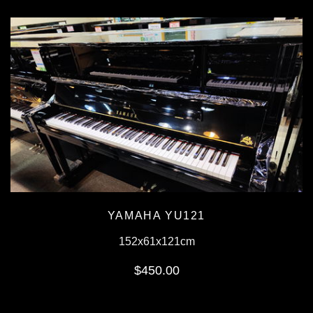
YAMAHA YU121
152x61x121cm
$450.00