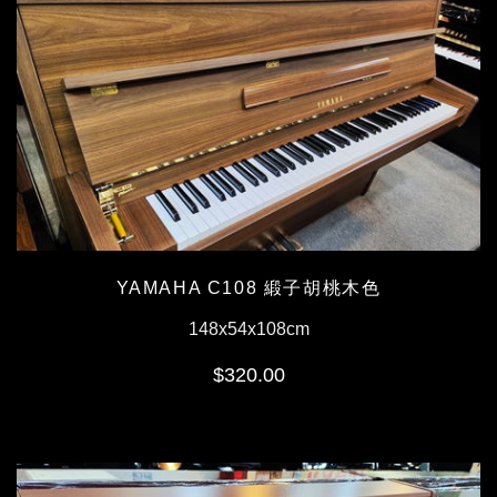
YAMAHA C108 緞子胡桃木色
148x54x108cm
$320.00