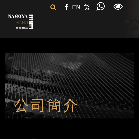
EN
繁
Toggle 
公司簡介