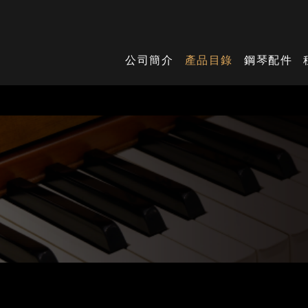
公司簡介
產品目錄
鋼琴配件