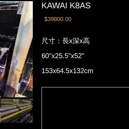
KAWAI K8AS
$39800.00
尺寸：長x深x高
60"x25.5"x52"
153x64.5x132cm