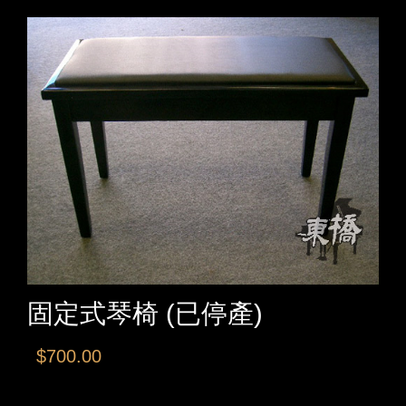
固定式琴椅 (已停產)
$700.00