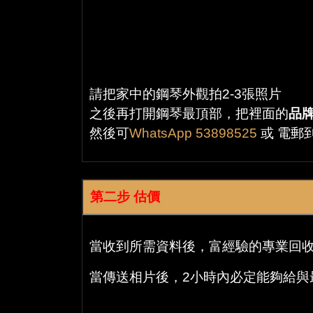
請把家中的鋼琴外觀拍2-3張照片
之後再打開鋼琴最頂部，把裡面的
品
然後可
WhatsApp 53898525
或 電郵
第二步 估價
當收到所需資料後，富經驗的專業回
當傳送相片後，2小時內必定能夠給與