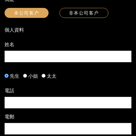
本公司客户
非本公司客户
個人資料
姓名
先生
小姐
太太
電話
電郵