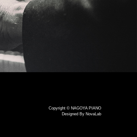
Copyright © NAGOYA PIANO
Designed By
NovaLab