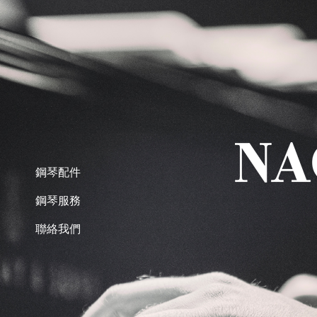
鋼琴配件
鋼琴服務
聯絡我們